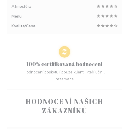
Atmosféra
Menu
Kvalita/Cena
100% certifikovaná hodnocení
Hodnocení poskytují pouze klienti, kteří učinili
rezervace
HODNOCENÍ NAŠICH
ZÁKAZNÍKŮ