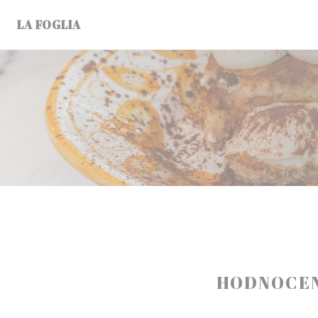
Panel pro správu cookies
LA FOGLIA
HODNOCEN