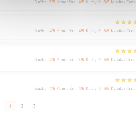
Služba
:
3
/5
Atmosféra
:
4
/5
Kuchyně
:
5
/5
Kvalita / Cena
Služba
:
4
/5
Atmosféra
:
4
/5
Kuchyně
:
5
/5
Kvalita / Cena
Služba
:
4
/5
Atmosféra
:
5
/5
Kuchyně
:
5
/5
Kvalita / Cena
Služba
:
4
/5
Atmosféra
:
4
/5
Kuchyně
:
4
/5
Kvalita / Cena
1
2
3