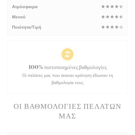
Ατμόσφαιρα
Μενού
Ποιότητα/Τιμή
100% πιστοποιημένες βαθμολογίες
Οι πελάτες μας που έκαναν κράτηση έδωσαν τη
βαθμολογία τους
ΟΙ ΒΑΘΜΟΛΟΓΊΕΣ ΠΕΛΑΤΏΝ
ΜΑΣ