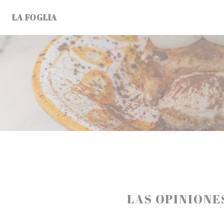
Personalización de sus opciones de cookies
LA FOGLIA
LAS OPINIONE