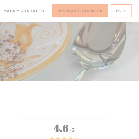
MAPA Y CONTACTO
RESERVAR UNA MESA
ES
4.6
/5