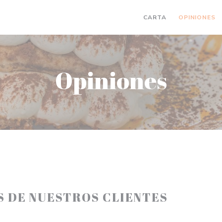
CARTA
OPINIONES
Opiniones
S DE NUESTROS CLIENTES