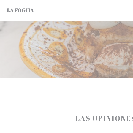
Personalización de sus opciones de cookies
LA FOGLIA
LAS OPINIONE