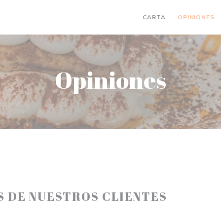
CARTA
OPINIONES
Opiniones
S DE NUESTROS CLIENTES