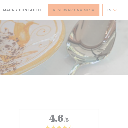
MAPA Y CONTACTO
RESERVAR UNA MESA
ES
4.6
/5