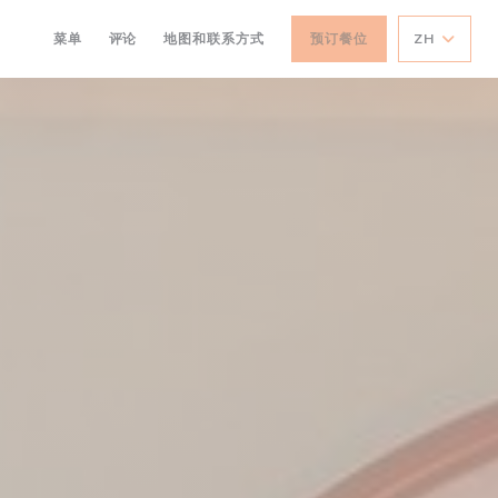
菜单
评论
地图和联系方式
预订餐位
ZH