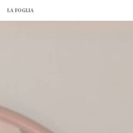
Cookie管理面板
LA FOGLIA